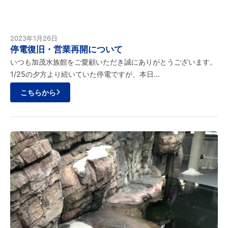
2023年1月26日
停電復旧・営業再開について
いつも加茂水族館をご愛顧いただき誠にありがとうございます。
1/25の夕方より続いていた停電ですが、本日…
こちらから