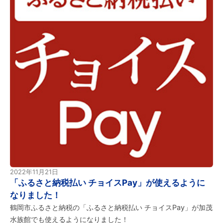
2022年11月21日
「ふるさと納税払い チョイスPay」が使えるように
なりました！
鶴岡市ふるさと納税の「ふるさと納税払い チョイスPay」が加茂
水族館でも使えるようになりました！