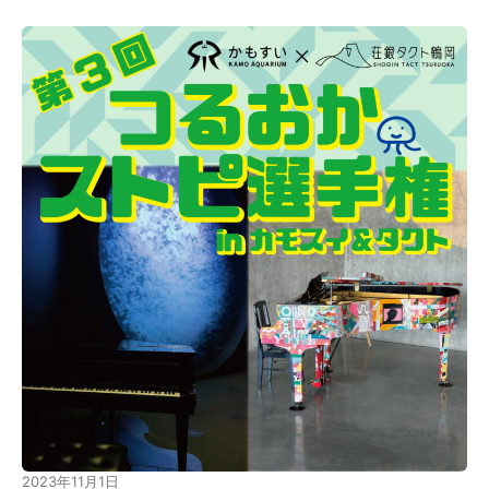
2023年11月1日