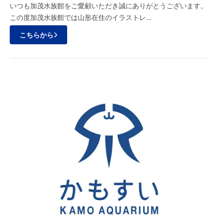
いつも加茂水族館をご愛顧いただき誠にありがとうございます。
この度加茂水族館では山形在住のイラストレ…
こちらから