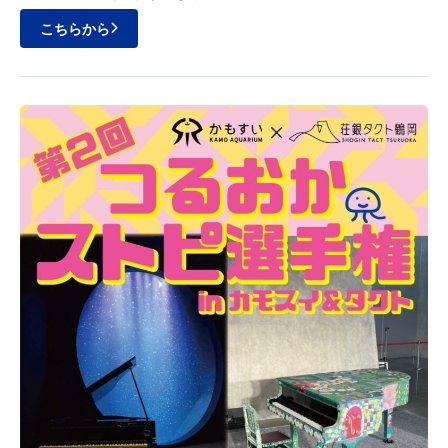
こちらから