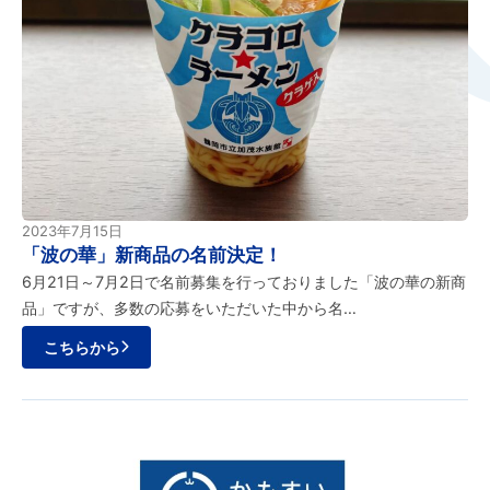
2023年7月15日
「波の華」新商品の名前決定！
6月21日～7月2日で名前募集を行っておりました「波の華の新商
品」ですが、多数の応募をいただいた中から名…
こちらから