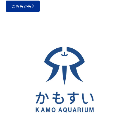
こちらから