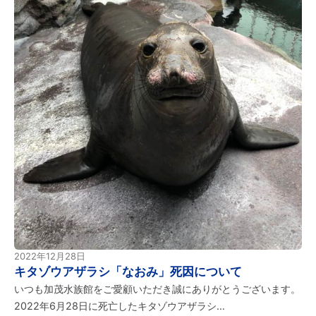
2022年12月28日
キタゾウアザラシ「なおみ」死因について
いつも加茂水族館をご愛顧いただき誠にありがとうございます。
2022年6月28日に死亡したキタゾウアザラシ…