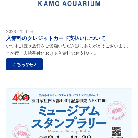
2023年11月1日
入館料のクレジットカード支払いについて
いつも加茂水族館をご愛顧いただき誠にありがとうございます。
この度、入館受付における入館料のお支払い…
こちらから