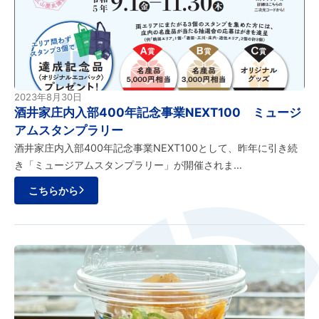
2023年8月30日
酒井家庄内入部400年記念事業NEXT100 ミュージ
アムスタンプラリー
酒井家庄内入部400年記念事業NEXT100として、昨年に引き続
き「ミュージアムスタンプラリー」が開催されま…
こちらから