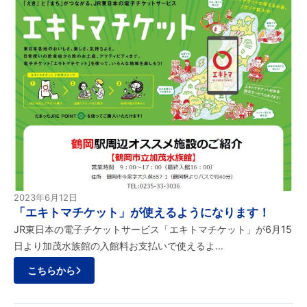
2023年6月12日
「エキトマチケット」が使えるようになります！
JR東日本の電子チケットサービス「エキトマチケット」が6月15
日より加茂水族館の入館料お支払いで使えるよ…
こちらから