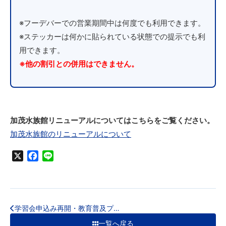
※フーデバーでの営業期間中は何度でも利用できます。
※ステッカーは何かに貼られている状態での提示でも利
用できます。
※他の割引との併用はできません。
加茂水族館リニューアルについてはこちらをご覧ください。
加茂水族館のリニューアルについて
X
Facebook
Line
学習会申込み再開・教育普及プ…
一覧へ戻る