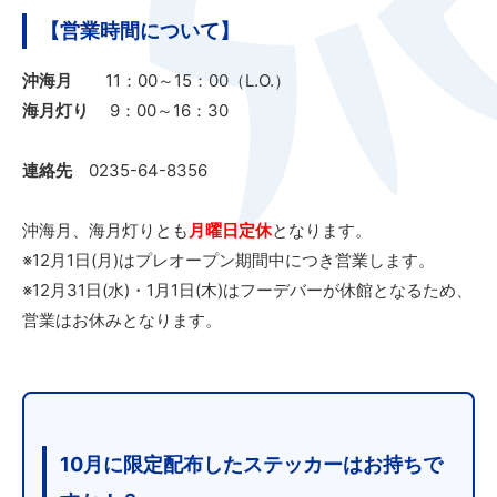
【営業時間について】
沖海月
11：00～15：00（L.O.）
海月灯り
9：00～16：30
連絡先
0235-64-8356
沖海月、海月灯りとも
月曜日定休
となります。
※12月1日(月)はプレオープン期間中につき営業します。
※12月31日(水)・1月1日(木)はフーデバーが休館となるため、
営業はお休みとなります。
10月に限定配布したステッカーはお持ちで