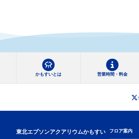
かもすいとは
営業時間・料金
フロア案内
東北エプソンアクアリウムかもすい