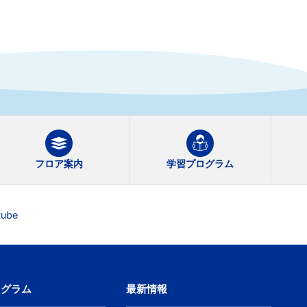
フロア案内
学習プログラム
ube
ログラム
最新情報