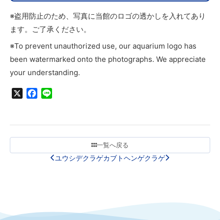
※盗用防止のため、写真に当館のロゴの透かしを入れてあり
ます。ご了承ください。
※To prevent unauthorized use, our aquarium logo has
been watermarked onto the photographs. We appreciate
your understanding.
X
Facebook
Line
一覧へ戻る
ユウシデクラゲ
カブトヘンゲクラゲ